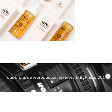
Tous droits de reproduction réservés © ByPhoto 2017