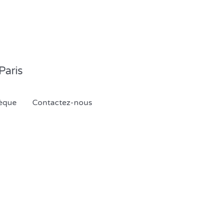
Paris
èque
Contactez-nous