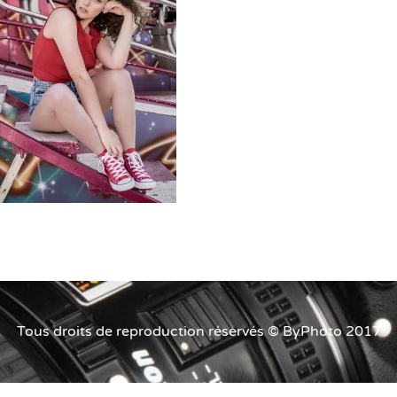
Tous droits de reproduction réservés © ByPhoto 2017