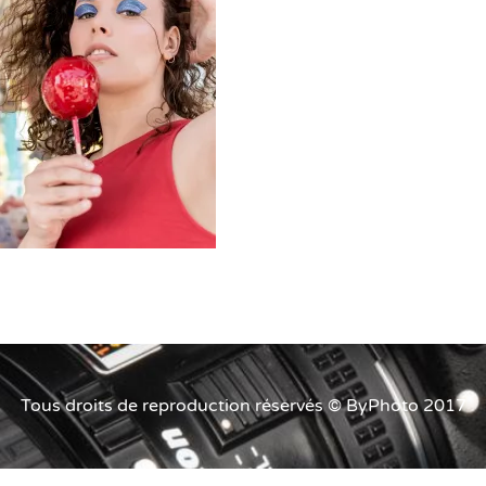
Tous droits de reproduction réservés © ByPhoto 2017