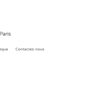
Paris
èque
Contactez-nous